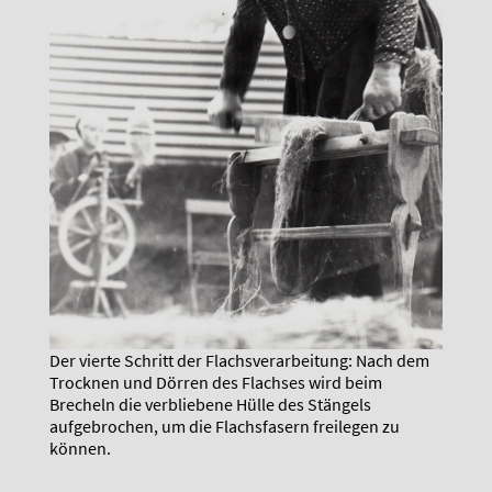
Der vierte Schritt der Flachsverarbeitung: Nach dem
Trocknen und Dörren des Flachses wird beim
Brecheln die verbliebene Hülle des Stängels
aufgebrochen, um die Flachsfasern freilegen zu
können.