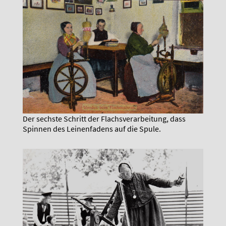
Der sechste Schritt der Flachsverarbeitung, dass
Spinnen des Leinenfadens auf die Spule.