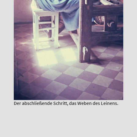
Der abschließende Schritt, das Weben des Leinens.