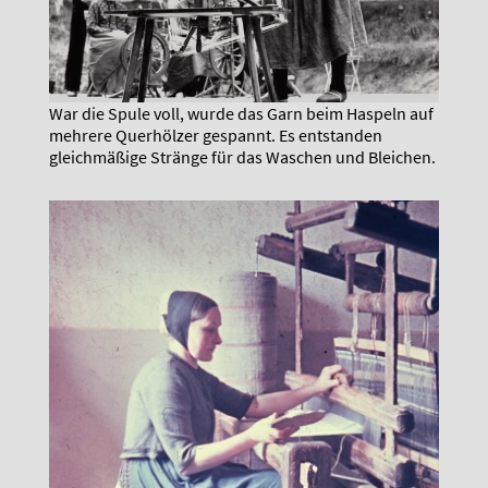
War die Spule voll, wurde das Garn beim Haspeln auf
mehrere Querhölzer gespannt. Es entstanden
gleichmäßige Stränge für das Waschen und Bleichen.