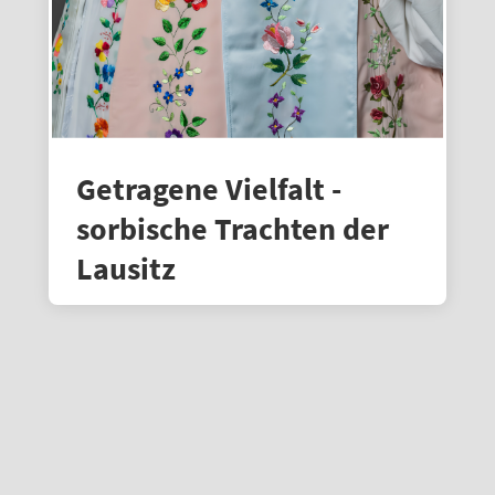
Getragene Vielfalt -
sorbische Trachten der
Lausitz