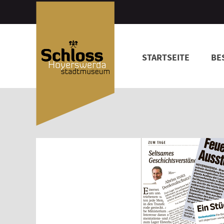
STARTSEITE
BE