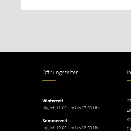
Öffnungszeiten
I
Winterzeit
Ö
täglich 11.00 Uhr bis 17.00 Uhr
EI
K
Sommerzeit
täglich 10.00 Uhr bis 18.00 Uhr
D