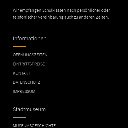
Wir empfangen Schulklassen nach persönlicher oder
telefonischer Vereinbarung auch zu anderen Zeiten.
Informationen
ÖFFNUNGSZEITEN
EINTRITTSPREISE
KONTAKT
DATENSCHUTZ
IMPRESSUM
Stadtmuseum
MUSEUMSGESCHICHTE