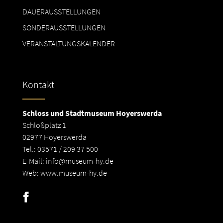
DAUERAUSSTELLUNGEN
SONDERAUSSTELLUNGEN
VERANSTALTUNGSKALENDER
Kontakt
Schloss und Stadtmuseum Hoyerswerda
Schloßplatz 1
02977 Hoyerswerda
Tel.: 03571 / 209 37 500
E-Mail:
info@museum-hy.de
Web:
www.museum-hy.de