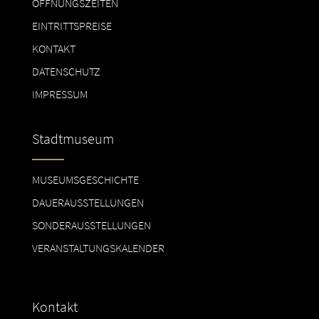
ÖFFNUNGSZEITEN
EINTRITTSPREISE
KONTAKT
DATENSCHUTZ
IMPRESSUM
Stadtmuseum
MUSEUMSGESCHICHTE
DAUERAUSSTELLUNGEN
SONDERAUSSTELLUNGEN
VERANSTALTUNGSKALENDER
Kontakt