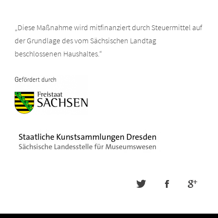
„Diese Maßnahme wird mitfinanziert durch Steuermittel auf
der Grundlage des vom Sächsischen Landtag
beschlossenen Haushaltes.“