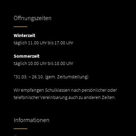
Öffnungszeiten
Winterzeit
täglich 11.00 Uhr bis 17.00 Uhr
Sommerzeit
täglich 10.00 Uhr bis 18.00 Uhr
*31.03. – 26.10. (gem. Zeitumstellung)
Wir empfangen Schulklassen nach persönlicher oder
telefonischer Vereinbarung auch zu anderen Zeiten.
Informationen