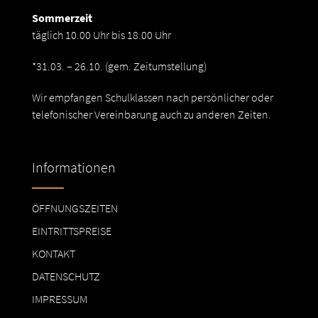
Sommerzeit
täglich 10.00 Uhr bis 18.00 Uhr
*31.03. – 26.10. (gem. Zeitumstellung)
Wir empfangen Schulklassen nach persönlicher oder
telefonischer Vereinbarung auch zu anderen Zeiten.
Informationen
ÖFFNUNGSZEITEN
EINTRITTSPREISE
KONTAKT
DATENSCHUTZ
IMPRESSUM