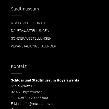
Stadtmuseum
MUSEUMSGESCHICHTE
DAUERAUSSTELLUNGEN
SONDERAUSSTELLUNGEN
VERANSTALTUNGSKALENDER
Kontakt
Schloss und Stadtmuseum Hoyerswerda
Schloßplatz 1
02977 Hoyerswerda
Tel.: 03571 / 209 37 500
E-Mail:
info@museum-hy.de