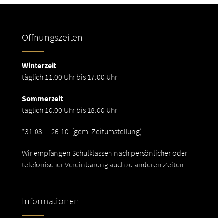
Öffnungszeiten
Winterzeit
täglich 11.00 Uhr bis 17.00 Uhr
Sommerzeit
täglich 10.00 Uhr bis 18.00 Uhr
*31.03. – 26.10. (gem. Zeitumstellung)
Wir empfangen Schulklassen nach persönlicher oder
telefonischer Vereinbarung auch zu anderen Zeiten.
Informationen