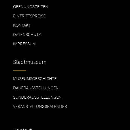
ÖFFNUNGSZEITEN
EINTRITTSPREISE
KONTAKT
DATENSCHUTZ
IMPRESSUM
Stadtmuseum
MUSEUMSGESCHICHTE
DAUERAUSSTELLUNGEN
SONDERAUSSTELLUNGEN
VERANSTALTUNGSKALENDER