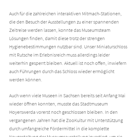
Auch für die zahlreichen interaktiven Mitmach-Stationen,
die den Besuch der Ausstellungen zu einer spannenden
Zeitreise werden lassen, konnte das Museumsteam
Lösungen finden, damit diese trotz der strengen
Hygienebestimmungen nutzbar sind. Unser Miniaturschloss
mit Rutsche im Erlebnisreich muss allerdings leider
weiterhin gesperrt bleiben. Aktuell ist noch offen, inwiefern
auch Führungen durch das Schloss wieder ermöglicht
werden können.
Auch wenn viele Museen in Sachsen bereits seit Anfang Mai
wieder öffnen konnten, musste das Stadtmuseum
Hoyerswerda vorerst noch geschlossen bleiben. In den
vergangenen Jahren hat die ZooKultur mit Unterstützung
durch umfangreiche Fördermittel in die komplette
Neugestaltung der Museumsausstellung investiert, um sie