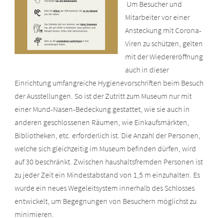
Um Besucher und
Mitarbeiter vor einer
Ansteckung mit Corona-
Viren zu schützen, gelten
mit der Wiedereröffnung
auch in dieser
Einrichtung umfangreiche Hygienevorschriften beim Besuch
der Ausstellungen. So ist der Zutritt zum Museum nur mit
einer Mund-Nasen-Bedeckung gestattet, wie sie auch in
anderen geschlossenen Räumen, wie Einkaufsmärkten,
Bibliotheken, etc. erforderlich ist. Die Anzahl der Personen,
welche sich gleichzeitig im Museum befinden dürfen, wird
auf 30 beschränkt. Zwischen haushaltsfremden Personen ist
zu jeder Zeit ein Mindestabstand von 1,5 m einzuhalten. Es
wurde ein neues Wegeleitsystem innerhalb des Schlosses
entwickelt, um Begegnungen von Besuchern möglichst zu
minimieren.