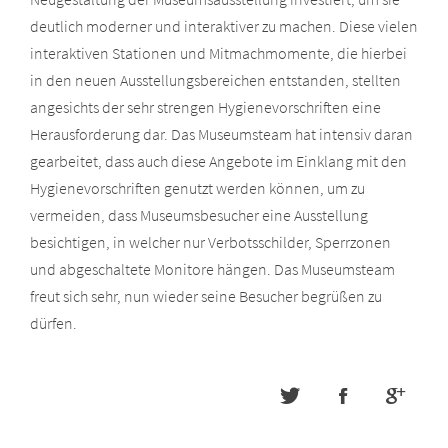
deutlich moderner und interaktiver zu machen. Diese vielen
interaktiven Stationen und Mitmachmomente, die hierbei
in den neuen Ausstellungsbereichen entstanden, stellten
angesichts der sehr strengen Hygienevorschriften eine
Herausforderung dar. Das Museumsteam hat intensiv daran
gearbeitet, dass auch diese Angebote im Einklang mit den
Hygienevorschriften genutzt werden können, um zu
vermeiden, dass Museumsbesucher eine Ausstellung
besichtigen, in welcher nur Verbotsschilder, Sperrzonen
und abgeschaltete Monitore hängen. Das Museumsteam
freut sich sehr, nun wieder seine Besucher begrüßen zu
dürfen.