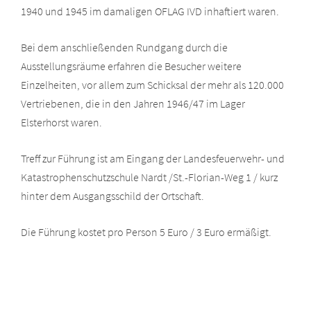
1940 und 1945 im damaligen OFLAG IVD inhaftiert waren.
Bei dem anschließenden Rundgang durch die
Ausstellungsräume erfahren die Besucher weitere
Einzelheiten, vor allem zum Schicksal der mehr als 120.000
Vertriebenen, die in den Jahren 1946/47 im Lager
Elsterhorst waren.
Treff zur Führung ist am Eingang der Landesfeuerwehr- und
Katastrophenschutzschule Nardt /St.-Florian-Weg 1 / kurz
hinter dem Ausgangsschild der Ortschaft.
Die Führung kostet pro Person 5 Euro / 3 Euro ermäßigt.