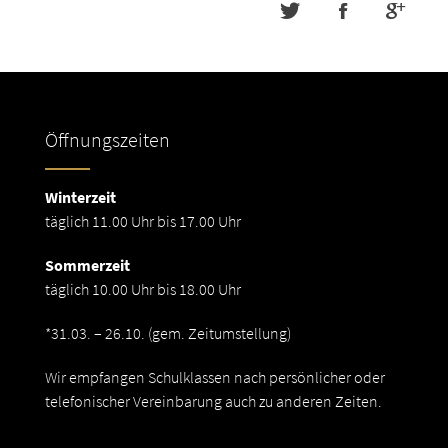
Öffnungszeiten
Winterzeit
täglich 11.00 Uhr bis 17.00 Uhr
Sommerzeit
täglich 10.00 Uhr bis 18.00 Uhr
*31.03. – 26.10. (gem. Zeitumstellung)
Wir empfangen Schulklassen nach persönlicher oder
telefonischer Vereinbarung auch zu anderen Zeiten.