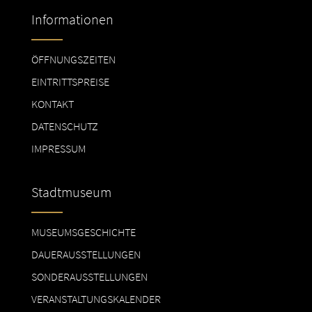
Informationen
ÖFFNUNGSZEITEN
EINTRITTSPREISE
KONTAKT
DATENSCHUTZ
IMPRESSUM
Stadtmuseum
MUSEUMSGESCHICHTE
DAUERAUSSTELLUNGEN
SONDERAUSSTELLUNGEN
VERANSTALTUNGSKALENDER