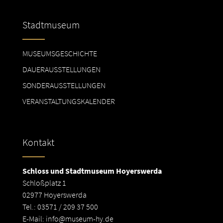
Stadtmuseum
MUSEUMSGESCHICHTE
DAUERAUSSTELLUNGEN
SONDERAUSSTELLUNGEN
VERANSTALTUNGSKALENDER
Kontakt
Schloss und Stadtmuseum Hoyerswerda
Schloßplatz 1
02977 Hoyerswerda
Tel.: 03571 / 209 37 500
E-Mail:
info@museum-hy.de