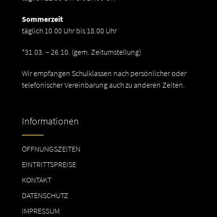
Sommerzeit
täglich 10.00 Uhr bis 18.00 Uhr
*31.03. – 26.10. (gem. Zeitumstellung)
Wir empfangen Schulklassen nach persönlicher oder
telefonischer Vereinbarung auch zu anderen Zeiten.
Informationen
ÖFFNUNGSZEITEN
EINTRITTSPREISE
KONTAKT
DATENSCHUTZ
IMPRESSUM