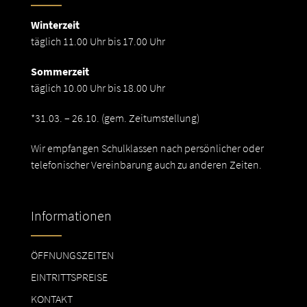
Winterzeit
täglich 11.00 Uhr bis 17.00 Uhr
Sommerzeit
täglich 10.00 Uhr bis 18.00 Uhr
*31.03. – 26.10. (gem. Zeitumstellung)
Wir empfangen Schulklassen nach persönlicher oder
telefonischer Vereinbarung auch zu anderen Zeiten.
Informationen
ÖFFNUNGSZEITEN
EINTRITTSPREISE
KONTAKT