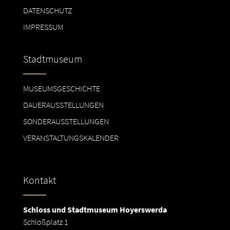
DATENSCHUTZ
IMPRESSUM
Stadtmuseum
MUSEUMSGESCHICHTE
DAUERAUSSTELLUNGEN
SONDERAUSSTELLUNGEN
VERANSTALTUNGSKALENDER
Kontakt
Schloss und Stadtmuseum Hoyerswerda
Schloßplatz 1