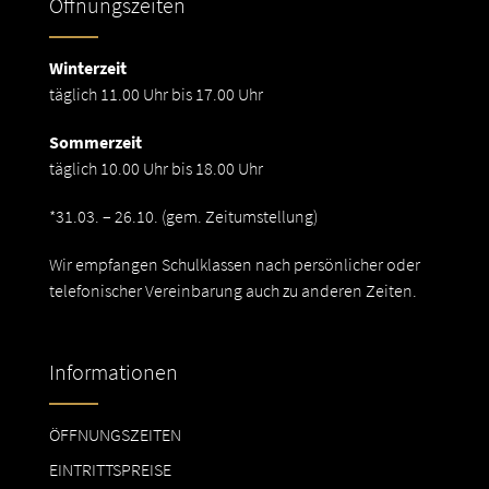
Öffnungszeiten
Winterzeit
täglich 11.00 Uhr bis 17.00 Uhr
Sommerzeit
täglich 10.00 Uhr bis 18.00 Uhr
*31.03. – 26.10. (gem. Zeitumstellung)
Wir empfangen Schulklassen nach persönlicher oder
telefonischer Vereinbarung auch zu anderen Zeiten.
Informationen
ÖFFNUNGSZEITEN
EINTRITTSPREISE