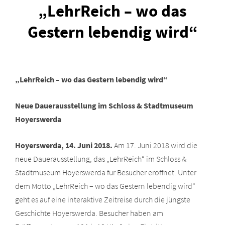
„LehrReich – wo das
Gestern lebendig wird“
„LehrReich – wo das Gestern lebendig wird“
Neue Dauerausstellung im Schloss & Stadtmuseum
Hoyerswerda
Hoyerswerda, 14. Juni 2018.
Am 17. Juni 2018 wird die
neue Dauerausstellung, das „LehrReich“ im Schloss &
Stadtmuseum Hoyerswerda für Besucher eröffnet. Unter
dem Motto „LehrReich – wo das Gestern lebendig wird“
geht es auf eine interaktive Zeitreise durch die jüngste
Geschichte Hoyerswerda. Besucher haben am