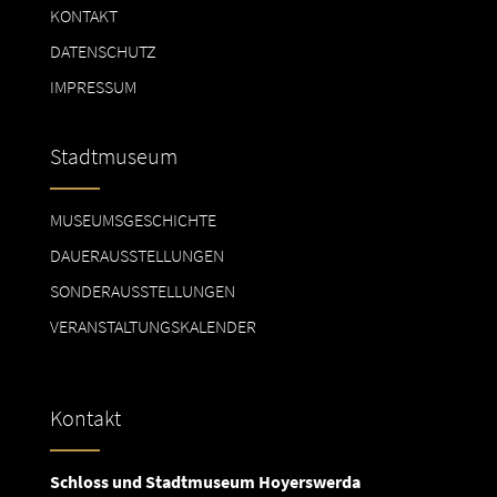
KONTAKT
DATENSCHUTZ
IMPRESSUM
Stadtmuseum
MUSEUMSGESCHICHTE
DAUERAUSSTELLUNGEN
SONDERAUSSTELLUNGEN
VERANSTALTUNGSKALENDER
Kontakt
Schloss und Stadtmuseum Hoyerswerda