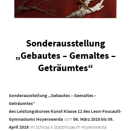
Sonderausstellung
„Gebautes – Gemaltes –
Geträumtes“
Sonderausstellung „Gebautes – Gemaltes –
Geträumtes“
des Leistungskurses Kunst Klasse 12 des Leon-Foucault-
Gymnasiums Hoyerswerda
vom
06. März 2018 bis 09.
April 2018
im Schloss & Stadtmuseum Hoyerswerda.