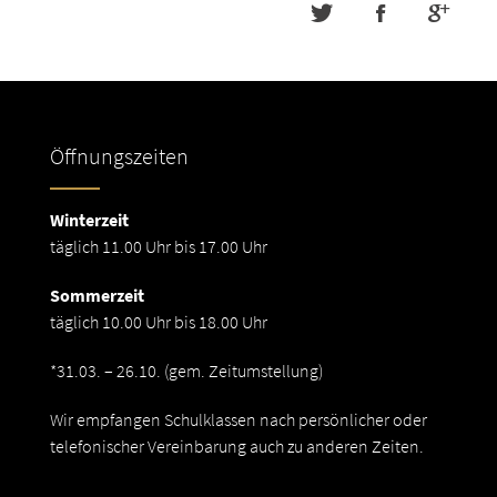
Öffnungszeiten
Winterzeit
täglich 11.00 Uhr bis 17.00 Uhr
Sommerzeit
täglich 10.00 Uhr bis 18.00 Uhr
*31.03. – 26.10. (gem. Zeitumstellung)
Wir empfangen Schulklassen nach persönlicher oder
telefonischer Vereinbarung auch zu anderen Zeiten.