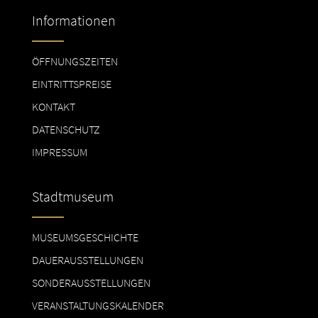
Informationen
ÖFFNUNGSZEITEN
EINTRITTSPREISE
KONTAKT
DATENSCHUTZ
IMPRESSUM
Stadtmuseum
MUSEUMSGESCHICHTE
DAUERAUSSTELLUNGEN
SONDERAUSSTELLUNGEN
VERANSTALTUNGSKALENDER